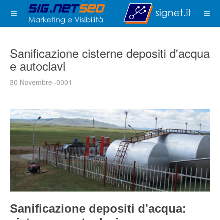
Sanificazione cisterne depositi d'acqua
e autoclavi
30 Novembre -0001
Sanificazione depositi d'acqua: