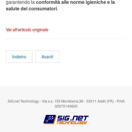
garantendo la
conformità alle norme igieniche e la
salute dei consumatori
.
Vai all'articolo originale
Indietro
Avanti
SIG.net Technology - Via s.s. 155 Montelena,36 - 03011 Alatri (FR) - P.IVA
02970140600