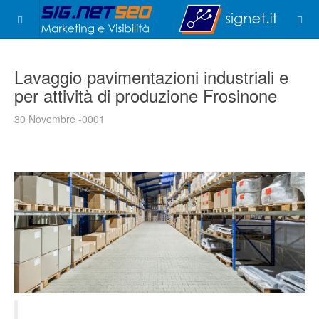
Lavaggio pavimentazioni industriali e
per attività di produzione Frosinone
30 Novembre -0001