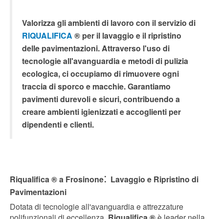
Valorizza gli ambienti di lavoro con il servizio di
RIQUALIFICA
® per il lavaggio e il ripristino
delle pavimentazioni. Attraverso l'uso di
tecnologie all'avanguardia e metodi di pulizia
ecologica, ci occupiamo di rimuovere ogni
traccia di sporco e macchie. Garantiamo
pavimenti durevoli e sicuri, contribuendo a
creare ambienti igienizzati e accoglienti per
dipendenti e clienti.
:
Riqualifica ® a Frosinone
Lavaggio e Ripristino di
Pavimentazioni
Dotata di tecnologie all'avanguardia e attrezzature
polifunzionali di eccellenza,
Riqualifica ®
è leader nella