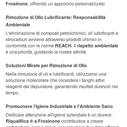
Frosinone
, offrendo un approccio personalizzato.
Rimozione di Olio Lubrificante: Responsabilità
Ambientale
L'eliminazione di composti petrolchimici, oli lubrificanti e
idrocarburi avviene attraverso prodotti chimici in
conformità con le norme
REACH
. Il
rispetto ambientale
è una priorità, guidando le nostre attività.
Soluzioni Mirate per Rimozione di Olio
Nella rimozione di oli e lubrificanti, utilizziamo una
soluzione molecolare che considera i fanghi attivi
reagenti del depuratore, garantendo risultati durevoli nel
tempo.
Promuovere l'Igiene Industriale e l'Ambiente Sano
Dedicare attenzione all'igiene aziendale è un dovere.
Riqualifica ® a Frosinone
contribuisce a creare