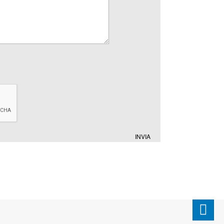
INVIA