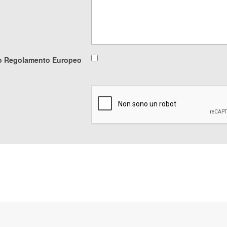
ovo Regolamento Europeo