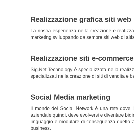
Realizzazione grafica siti web
La nostra esperienza nella creazione e realizz
marketing sviluppando da sempre siti web di altiss
Realizzazione siti e-commerce
Sig.Net Technology è specializzata nella realizz
specializzati nella creazione di siti di vendita 
Social Media marketing
Il mondo dei Social Network è una rete dove le
aziendale quindi, deve evolversi e diventare bidir
linguaggio e modulare di conseguenza quello azi
business.