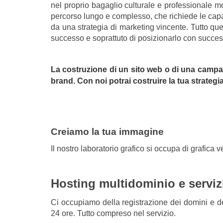
nel proprio bagaglio culturale e professionale mo
percorso lungo e complesso, che richiede le capa
da una strategia di marketing vincente. Tutto que
successo e soprattuto di posizionarlo con success
La costruzione di un sito web o di una campa
brand. Con noi potrai costruire la tua strategi
Creiamo la tua immagine
Il nostro laboratorio grafico si occupa di grafica 
Hosting multidominio e serviz
Ci occupiamo della registrazione dei domini e de
24 ore. Tutto compreso nel servizio.