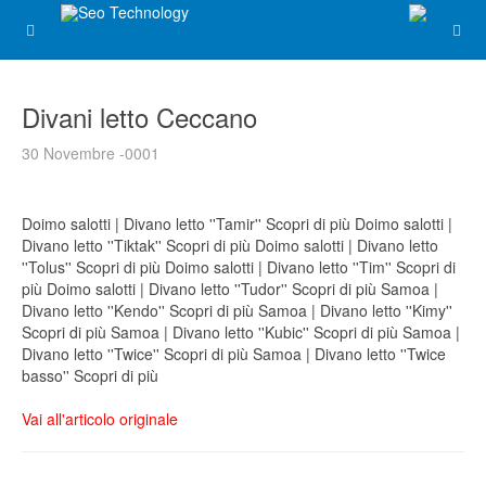
Divani letto Ceccano
30 Novembre -0001
Doimo salotti | Divano letto ''Tamir'' Scopri di più Doimo salotti |
Divano letto ''Tiktak'' Scopri di più Doimo salotti | Divano letto
''Tolus'' Scopri di più Doimo salotti | Divano letto ''Tim'' Scopri di
più Doimo salotti | Divano letto ''Tudor'' Scopri di più Samoa |
Divano letto ''Kendo'' Scopri di più Samoa | Divano letto ''Kimy''
Scopri di più Samoa | Divano letto ''Kubic'' Scopri di più Samoa |
Divano letto ''Twice'' Scopri di più Samoa | Divano letto ''Twice
basso'' Scopri di più
Vai all'articolo originale