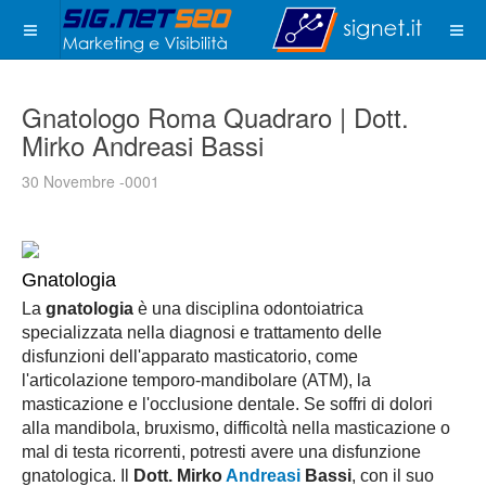
Gnatologo Roma Quadraro | Dott.
Mirko Andreasi Bassi
30 Novembre -0001
Gnatologia
La
gnatologia
è una disciplina odontoiatrica
specializzata nella diagnosi e trattamento delle
disfunzioni dell'apparato masticatorio, come
l'articolazione temporo-mandibolare (ATM), la
masticazione e l'occlusione dentale. Se soffri di dolori
alla mandibola, bruxismo, difficoltà nella masticazione o
mal di testa ricorrenti, potresti avere una disfunzione
gnatologica. Il
Dott. Mirko
Andreasi
Bassi
, con il suo