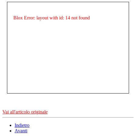
Blox Error: layout with id: 14 not found
Vai all'articolo originale
Indietro
Avanti