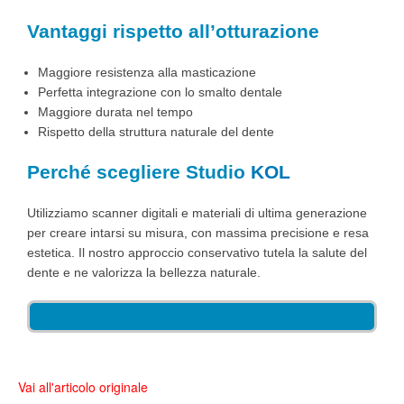
Vantaggi rispetto all’otturazione
Maggiore resistenza alla masticazione
Perfetta integrazione con lo smalto dentale
Maggiore durata nel tempo
Rispetto della struttura naturale del dente
Perché scegliere Studio
KOL
Utilizziamo scanner digitali e materiali di ultima generazione
per creare intarsi su misura, con massima precisione e resa
estetica. Il nostro approccio conservativo tutela la salute del
dente e ne valorizza la bellezza naturale.
Vai all'articolo originale