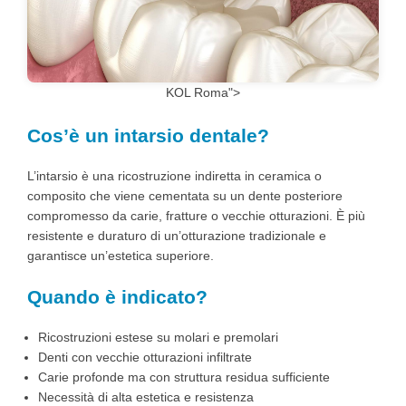
KOL Roma">
Cos’è un intarsio dentale?
L’intarsio è una ricostruzione indiretta in ceramica o
composito che viene cementata su un dente posteriore
compromesso da carie, fratture o vecchie otturazioni. È più
resistente e duraturo di un’otturazione tradizionale e
garantisce un’estetica superiore.
Quando è indicato?
Ricostruzioni estese su molari e premolari
Denti con vecchie otturazioni infiltrate
Carie profonde ma con struttura residua sufficiente
Necessità di alta estetica e resistenza