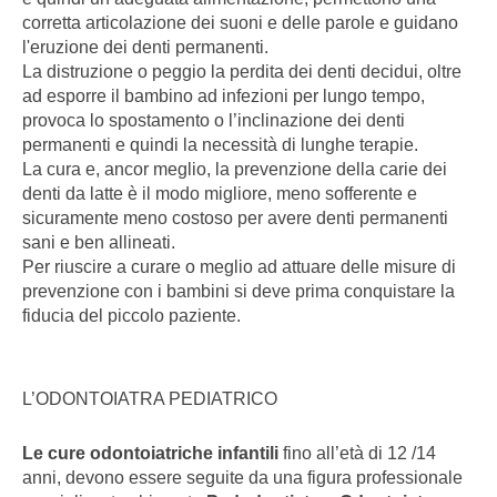
corretta articolazione dei suoni e delle parole e guidano
l'eruzione dei denti permanenti.
La distruzione o peggio la perdita dei denti decidui, oltre
ad esporre il bambino ad infezioni per lungo tempo,
provoca lo spostamento o l’inclinazione dei denti
permanenti e quindi la necessità di lunghe terapie.
La cura e, ancor meglio, la prevenzione della carie dei
denti da latte è il modo migliore, meno sofferente e
sicuramente meno costoso per avere denti permanenti
sani e ben allineati.
Per riuscire a curare o meglio ad attuare delle misure di
prevenzione con i bambini si deve prima conquistare la
fiducia del piccolo paziente.
L’ODONTOIATRA PEDIATRICO
Le cure odontoiatriche infantili
fino all’età di 12 /14
anni, devono essere seguite da una figura professionale