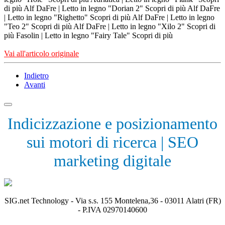
di più Alf DaFre | Letto in legno "Dorian 2" Scopri di più Alf DaFre
| Letto in legno "Righetto" Scopri di più Alf DaFre | Letto in legno
"Teo 2" Scopri di più Alf DaFre | Letto in legno "Xilo 2" Scopri di
più Fasolin | Letto in legno "Fairy Tale" Scopri di più
Vai all'articolo originale
Indietro
Avanti
Indicizzazione e posizionamento
sui motori di ricerca | SEO
marketing digitale
SIG.net Technology - Via s.s. 155 Montelena,36 - 03011 Alatri (FR)
- P.IVA 02970140600